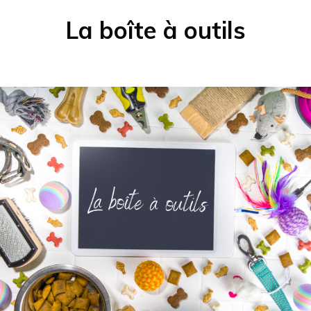
La boîte à outils