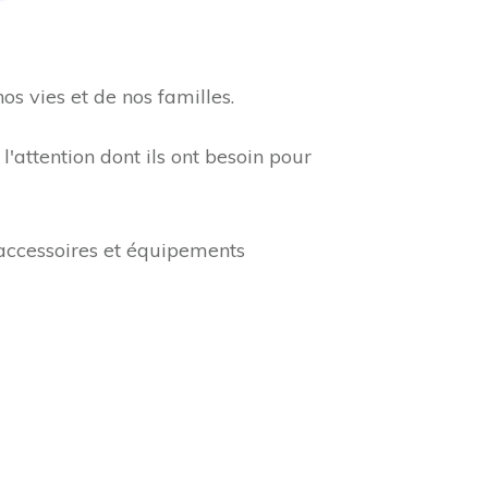
os vies et de nos familles.
 l'attention dont ils ont besoin pour
accessoires et équipements