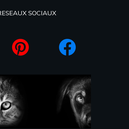
RESEAUX SOCIAUX