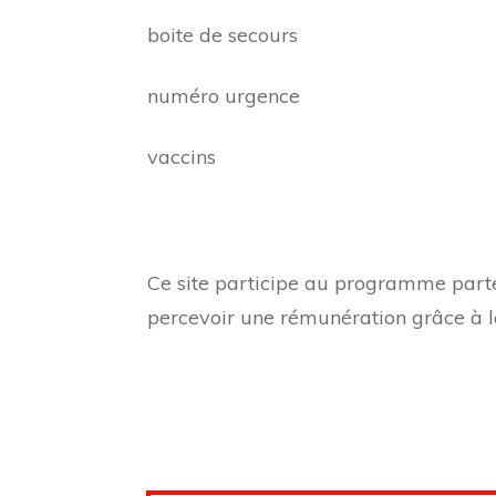
boite de secours
numéro urgence
vaccins
Ce site participe au programme parte
percevoir une rémunération grâce à l