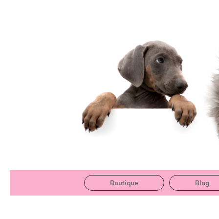
Boutique
Blog