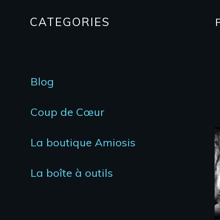
CATEGORIES
Blog
Coup de Cœur
La boutique Amiosis
La boîte à outils