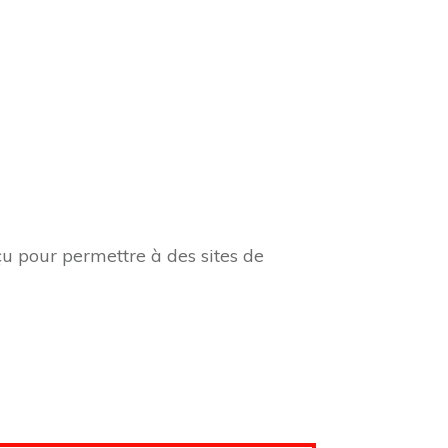
u pour permettre à des sites de