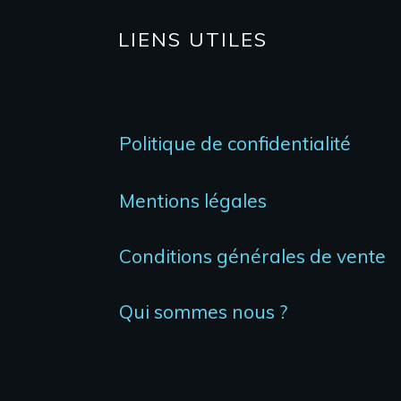
LIENS UTILES
Politique de confidentialité
Mentions légales
Conditions générales de vente
Qui sommes nous ?