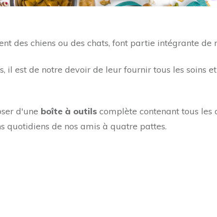
t des chiens ou des chats, font partie intégrante de n
 il est de notre devoir de leur fournir tous les soins et
poser d'une
boîte à outils
complète contenant tous les 
s quotidiens de nos amis à quatre pattes.