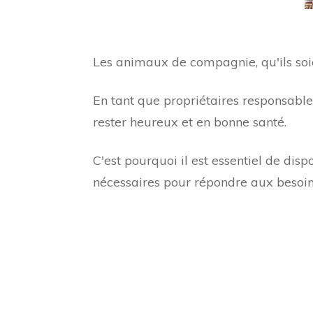
Les animaux de compagnie, qu'ils soien
En tant que propriétaires responsables,
rester heureux et en bonne santé.
C'est pourquoi il est essentiel de dis
nécessaires pour répondre aux besoin